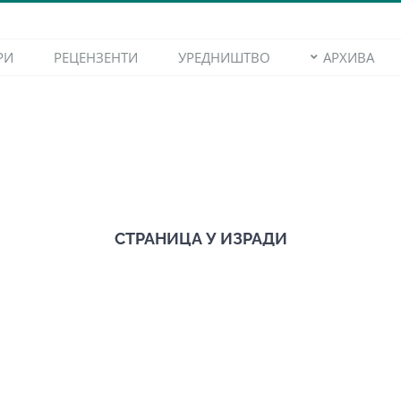
РИ
РЕЦЕНЗЕНТИ
УРЕДНИШТВО
АРХИВА
СТРАНИЦА У ИЗРАДИ