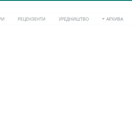
РИ
РЕЦЕНЗЕНТИ
УРЕДНИШТВО
АРХИВА